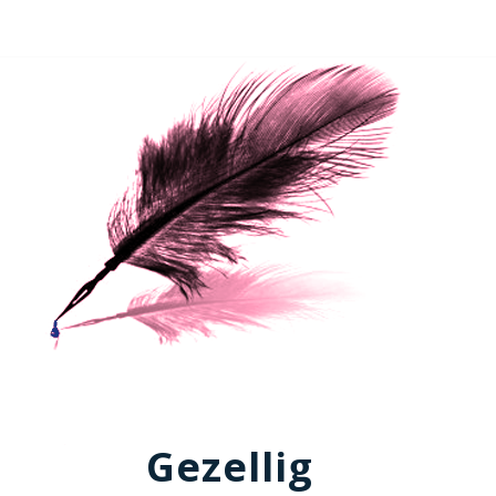
Gezellig