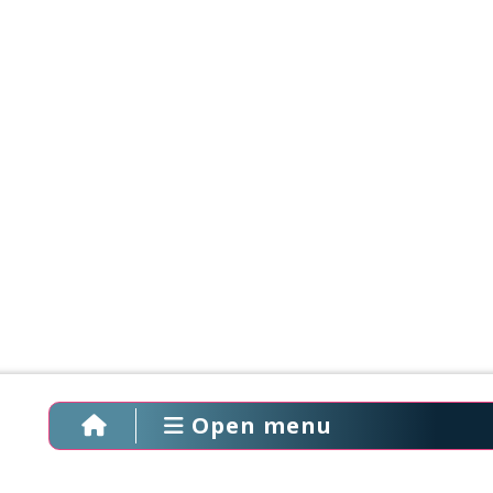
Open menu