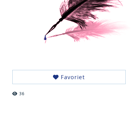
Favoriet
36