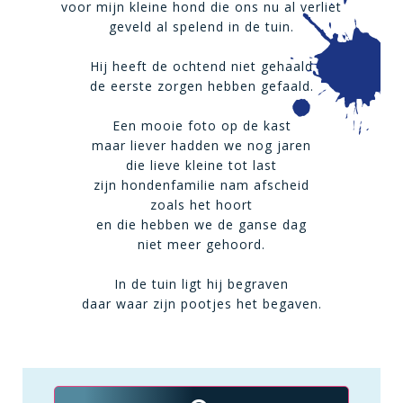
voor mijn kleine hond die ons nu al verliet
geveld al spelend in de tuin.
Hij heeft de ochtend niet gehaald
de eerste zorgen hebben gefaald.
Een mooie foto op de kast
maar liever hadden we nog jaren
die lieve kleine tot last
zijn hondenfamilie nam afscheid
zoals het hoort
en die hebben we de ganse dag
niet meer gehoord.
In de tuin ligt hij begraven
daar waar zijn pootjes het begaven.