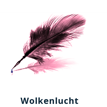
Wolkenlucht