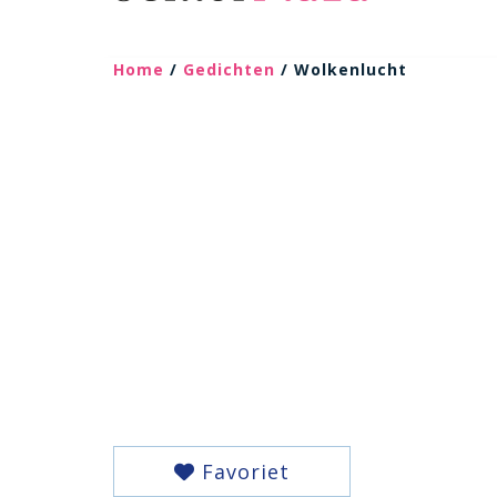
Home
/
Gedichten
/ Wolkenlucht
Favoriet