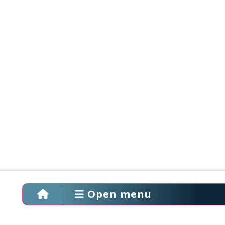
Open menu