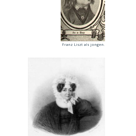
Franz Liszt als jongen.