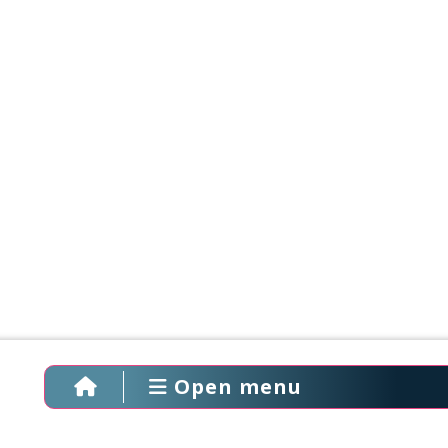
Open menu