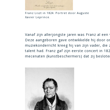
Franz Liszt in 1824. Portret door Auguste
Xavier Leprince.
Vanaf zijn allerjongste jaren was Franz al een 
Deze aangeboren gave ontwikkelde hij door onv
muziekonderricht kreeg hij van zijn vader, die 
talent had. Franz gaf zijn eerste concert in 
mecenaten (kunstbeschermers) dat zij beslote