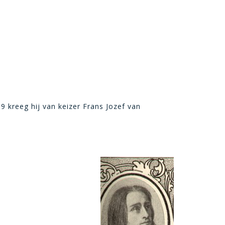
9 kreeg hij van keizer Frans Jozef van