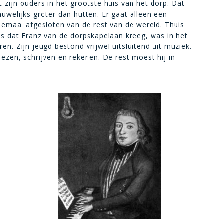
zijn ouders in het grootste huis van het dorp. Dat
uwelijks groter dan hutten. Er gaat alleen een
lemaal afgesloten van de rest van de wereld. Thuis
s dat Franz van de dorpskapelaan kreeg, was in het
en. Zijn jeugd bestond vrijwel uitsluitend uit muziek.
ezen, schrijven en rekenen. De rest moest hij in