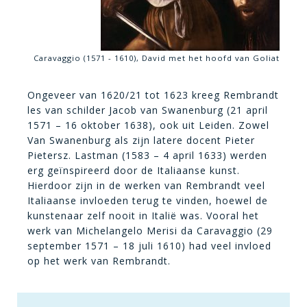
Caravaggio (1571 - 1610), David met het hoofd van Goliat
Ongeveer van 1620/21 tot 1623 kreeg Rembrandt
les van schilder Jacob van Swanenburg (21 april
1571 – 16 oktober 1638), ook uit Leiden. Zowel
Van Swanenburg als zijn latere docent Pieter
Pietersz. Lastman (1583 – 4 april 1633) werden
erg geïnspireerd door de Italiaanse kunst.
Hierdoor zijn in de werken van Rembrandt veel
Italiaanse invloeden terug te vinden, hoewel de
kunstenaar zelf nooit in Italië was. Vooral het
werk van Michelangelo Merisi da Caravaggio (29
september 1571 – 18 juli 1610) had veel invloed
op het werk van Rembrandt.