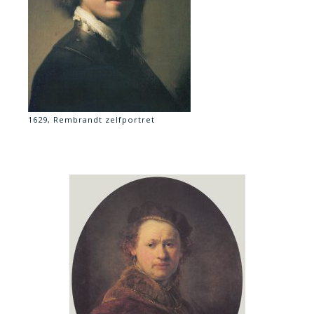
1629, Rembrandt zelfportret