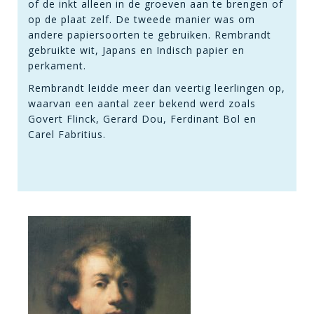
of de inkt alleen in de groeven aan te brengen of
op de plaat zelf. De tweede manier was om
andere papiersoorten te gebruiken. Rembrandt
gebruikte wit, Japans en Indisch papier en
perkament.
Rembrandt leidde meer dan veertig leerlingen op,
waarvan een aantal zeer bekend werd zoals
Govert Flinck, Gerard Dou, Ferdinant Bol en
Carel Fabritius.