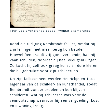
1669, Deels verbrande boedelinventaris Rembrandt
Rond die tijd ging Rembrandt failliet, omdat hij
zijn leningen niet meer terug kon betalen.
Hoewel Rembrandt vrij goed verdiende, had hij
vaak schulden, doordat hij heel veel geld uitgaf.
Zo kocht hij zelf ook graag kunst en dure kleren
die hij gebruikte voor zijn schilderijen.
Na zijn faillissement werden Henrickje en Titus
eigenaar van de schilder- en kunsthandel, zodat
Rembrandt zonder problemen kon blijven
schilderen. Wat hij schilderde was voor de
vennootschap waarvoor hij een vergoeding, kost
en inwoning kreeg.