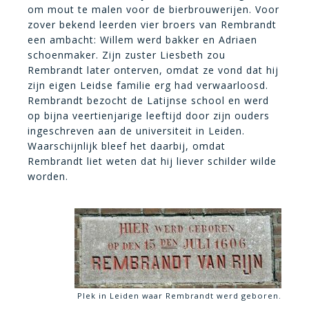
om mout te malen voor de bierbrouwerijen. Voor
zover bekend leerden vier broers van Rembrandt
een ambacht: Willem werd bakker en Adriaen
schoenmaker. Zijn zuster Liesbeth zou
Rembrandt later onterven, omdat ze vond dat hij
zijn eigen Leidse familie erg had verwaarloosd.
Rembrandt bezocht de Latijnse school en werd
op bijna veertienjarige leeftijd door zijn ouders
ingeschreven aan de universiteit in Leiden.
Waarschijnlijk bleef het daarbij, omdat
Rembrandt liet weten dat hij liever schilder wilde
worden.
Plek in Leiden waar Rembrandt werd geboren.