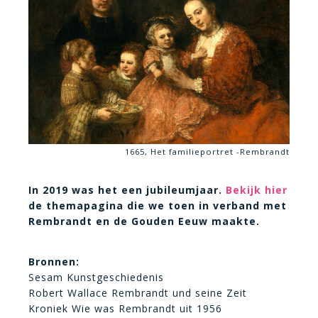
1665, Het familieportret -Rembrandt
In 2019 was het een jubileumjaar.
Bekijk hier
de themapagina die we toen in verband met
Rembrandt en de Gouden Eeuw maakte.
Bronnen:
Sesam Kunstgeschiedenis
Robert Wallace Rembrandt und seine Zeit
Kroniek Wie was Rembrandt uit 1956