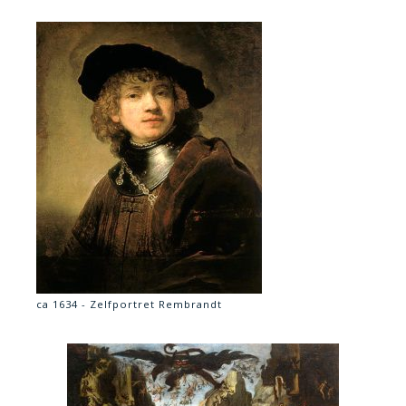
ca 1634 - Zelfportret Rembrandt