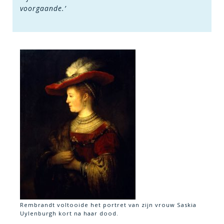
voorgaande.’
Rembrandt voltooide het portret van zijn vrouw Saskia
Uylenburgh kort na haar dood.