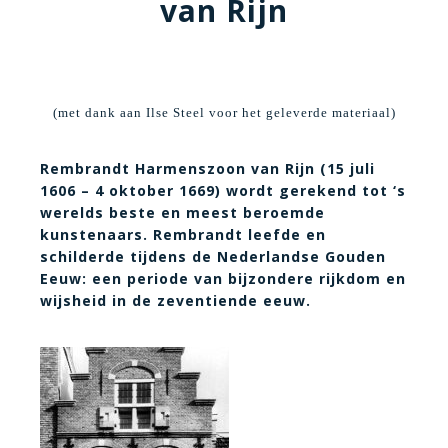
van Rijn
(met dank aan Ilse Steel voor het geleverde materiaal)
Rembrandt Harmenszoon van Rijn (15 juli
1606 – 4 oktober 1669) wordt gerekend tot ‘s
werelds beste en meest beroemde
kunstenaars. Rembrandt leefde en
schilderde tijdens de Nederlandse Gouden
Eeuw: een periode van bijzondere rijkdom en
wijsheid in de zeventiende eeuw.