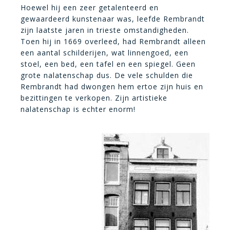
Hoewel hij een zeer getalenteerd en
gewaardeerd kunstenaar was, leefde Rembrandt
zijn laatste jaren in trieste omstandigheden.
Toen hij in 1669 overleed, had Rembrandt alleen
een aantal schilderijen, wat linnengoed, een
stoel, een bed, een tafel en een spiegel. Geen
grote nalatenschap dus. De vele schulden die
Rembrandt had dwongen hem ertoe zijn huis en
bezittingen te verkopen. Zijn artistieke
nalatenschap is echter enorm!