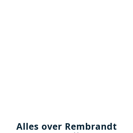
Alles over Rembrandt