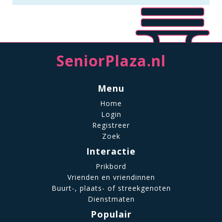
SeniorPlaza.nl
Menu
Home
Login
Registreer
Zoek
Interactie
Prikbord
Vrienden en vriendinnen
Buurt-, plaats- of streekgenoten
Dienstmaten
Populair