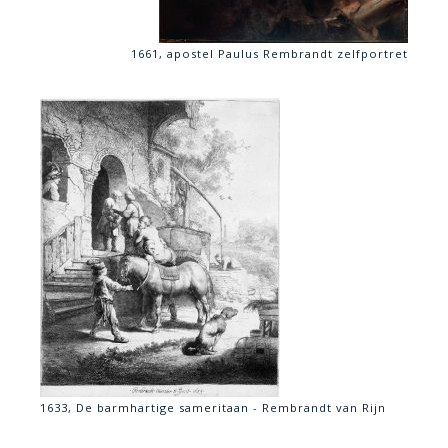
1661, apostel Paulus Rembrandt zelfportret
1633, De barmhartige sameritaan - Rembrandt van Rijn