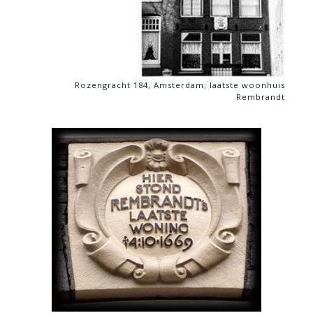
Rozengracht 184, Amsterdam; laatste woonhuis
Rembrandt