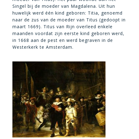
Singel bij de moeder van Magdalena. Uit hun
huwelijk werd één kind geboren: Titia, genoemd
naar de zus van de moeder van Titus (gedoopt in
maart 1669). Titus van Rijn overleed enkele
maanden voordat zijn eerste kind geboren werd,
in 1668 aan de pest en werd begraven in de
Westerkerk te Amsterdam.