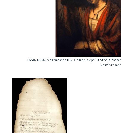
1650-1654, Vermoedelijk Hendrickje Stoffels door
Rembrandt