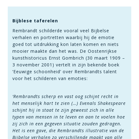
Bijblese taferelen
Rembrandt schilderde vooral veel Bijbelse
verhalen en portretten waarbij hij de emotie
goed tot uitdrukking kon laten komen en niets
mooier maakte dan het was. De Oostenrijkse
kunsthistoricus Ernst Gombrich (30 maart 1909 –
3 november 2001) vertelt in zijn bekende boek
‘Eeuwige schoonheid’ over Rembrandts talent
voor het schilderen van emoties:
‘Rembrandts scherp en vast oog schijnt recht in
het menselijk hart te zien (…) Evenals Shakespeare
schijnt hij in staat te zijn geweest zich in alle
typen van mensen in te leven en aan te voelen hoe
zij zich in een gegeven situatie zouden gedragen.
Het is een gave, die Rembrandts illustratie van de
Bijbelse verhalen zo verschillende maakt van alle