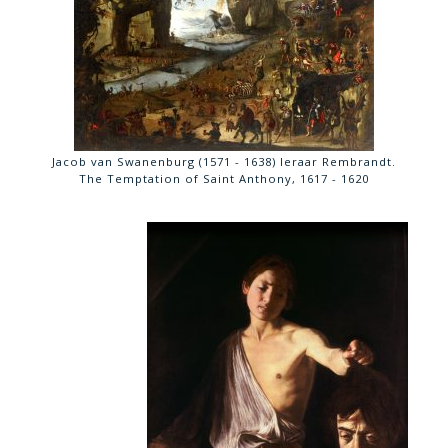
Jacob van Swanenburg (1571 - 1638) leraar Rembrandt.
The Temptation of Saint Anthony, 1617 - 1620