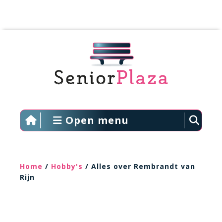
Open menu
Home
/
Hobby's
/ Alles over Rembrandt van
Rijn