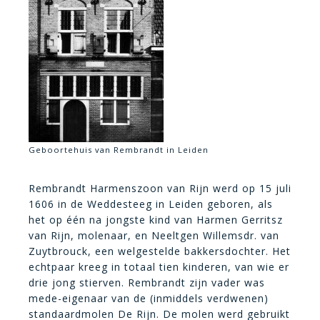
Geboortehuis van Rembrandt in Leiden
Rembrandt Harmenszoon van Rijn werd op 15 juli
1606 in de Weddesteeg in Leiden geboren, als
het op één na jongste kind van Harmen Gerritsz
van Rijn, molenaar, en Neeltgen Willemsdr. van
Zuytbrouck, een welgestelde bakkersdochter. Het
echtpaar kreeg in totaal tien kinderen, van wie er
drie jong stierven. Rembrandt zijn vader was
mede-eigenaar van de (inmiddels verdwenen)
standaardmolen De Rijn. De molen werd gebruikt