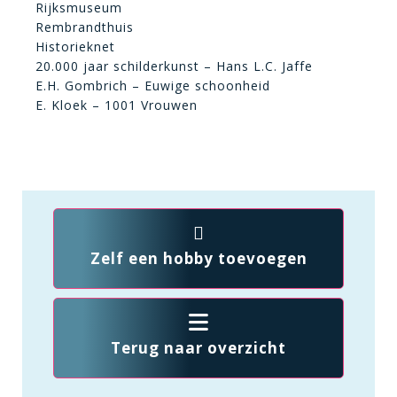
Rijksmuseum
Rembrandthuis
Historieknet
20.000 jaar schilderkunst – Hans L.C. Jaffe
E.H. Gombrich – Euwige schoonheid
E. Kloek – 1001 Vrouwen
Zelf een hobby toevoegen
Terug naar overzicht