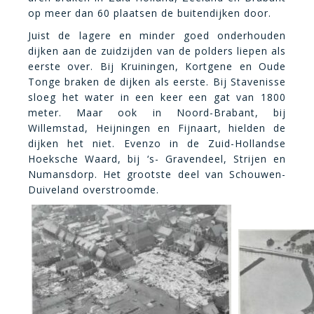
op meer dan 60 plaatsen de buitendijken door.
Juist de lagere en minder goed onderhouden
dijken aan de zuidzijden van de polders liepen als
eerste over. Bij Kruiningen, Kortgene en Oude
Tonge braken de dijken als eerste. Bij Stavenisse
sloeg het water in een keer een gat van 1800
meter. Maar ook in Noord-Brabant, bij
Willemstad, Heijningen en Fijnaart, hielden de
dijken het niet. Evenzo in de Zuid-Hollandse
Hoeksche Waard, bij ‘s- Gravendeel, Strijen en
Numansdorp.
Het grootste deel van Schouwen-
Duiveland overstroomde.