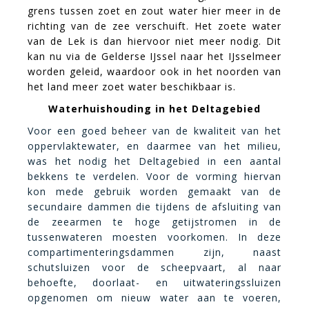
grens tussen zoet en zout water hier meer in de
richting van de zee verschuift. Het zoete water
van de Lek is dan hiervoor niet meer nodig. Dit
kan nu via de Gelderse IJssel naar het IJsselmeer
worden geleid, waardoor ook in het noorden van
het land meer zoet water beschikbaar is.
Waterhuishouding in het Deltagebied
Voor een goed beheer van de kwaliteit van het
oppervlaktewater, en daarmee van het milieu,
was het nodig het Deltagebied in een aantal
bekkens te verdelen. Voor de vorming hiervan
kon mede gebruik worden gemaakt van de
secundaire dammen die tijdens de afsluiting van
de zeearmen te hoge getijstromen in de
tussenwateren moesten voorkomen. In deze
compartimenteringsdammen zijn, naast
schutsluizen voor de scheepvaart, al naar
behoefte, doorlaat- en uitwateringssluizen
opgenomen om nieuw water aan te voeren,