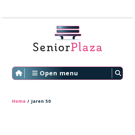
Open menu
Home
/ Jaren 50