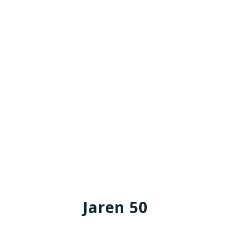
Jaren 50