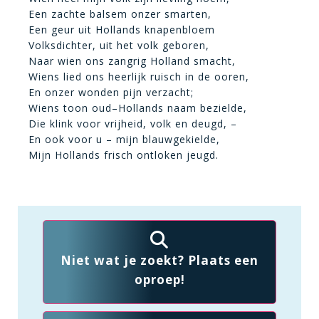
Een zachte balsem onzer smarten,
Een geur uit Hollands knapenbloem
Volksdichter, uit het volk geboren,
Naar wien ons zangrig Holland smacht,
Wiens lied ons heerlijk ruisch in de ooren,
En onzer wonden pijn verzacht;
Wiens toon oud–Hollands naam bezielde,
Die klink voor vrijheid, volk en deugd, –
En ook voor u – mijn blauwgekielde,
Mijn Hollands frisch ontloken jeugd.
Niet wat je zoekt? Plaats een
oproep!