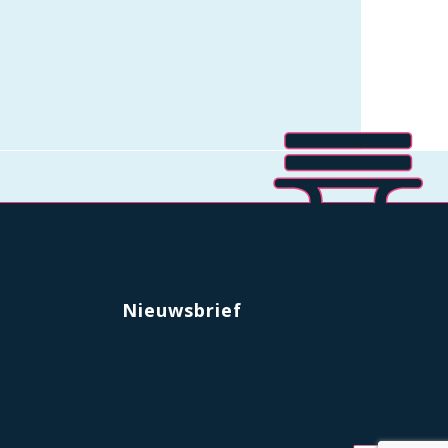
Nieuwsbrief