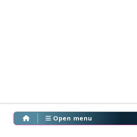
Open menu