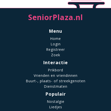
SeniorPlaza.nl
Menu
Home
Login
Registreer
Zoek
Interactie
Prikbord
Vrienden en vriendinnen
Buurt-, plaats- of streekgenoten
Dienstmaten
Populair
Nostalgie
Liedjes