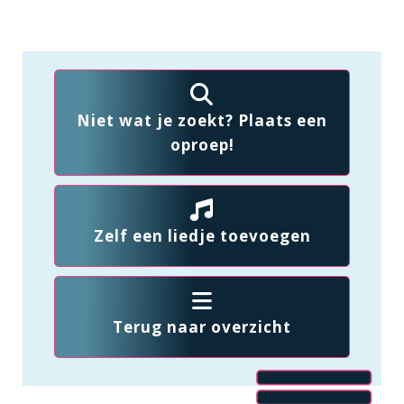
Niet wat je zoekt? Plaats een
oproep!
Zelf een liedje toevoegen
Terug naar overzicht