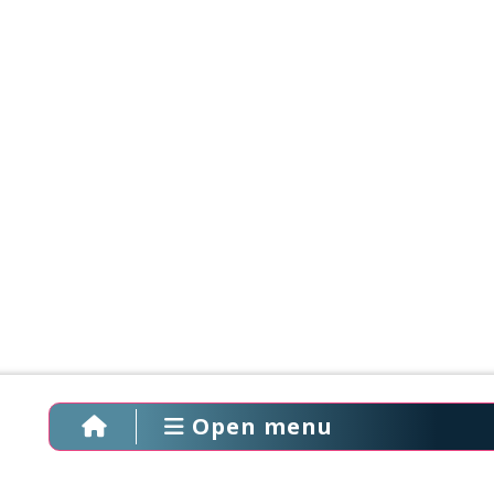
Open menu