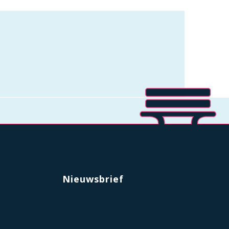
Nieuwsbrief