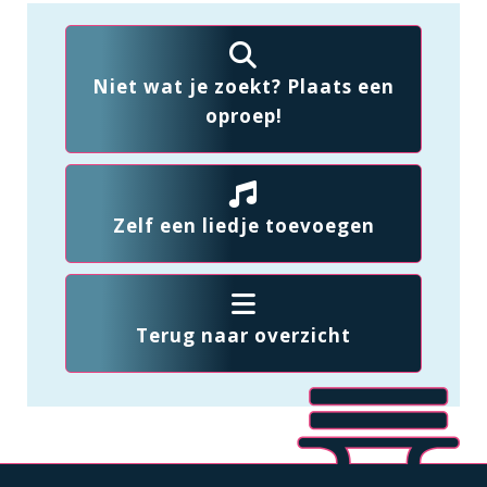
Niet wat je zoekt? Plaats een
oproep!
Zelf een liedje toevoegen
Terug naar overzicht