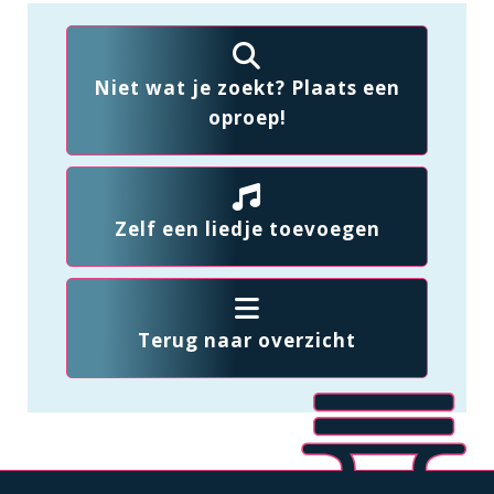
Niet wat je zoekt? Plaats een
oproep!
Zelf een liedje toevoegen
Terug naar overzicht