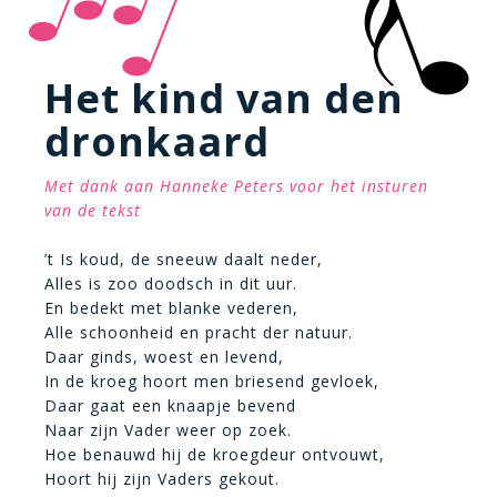
Het kind van den
dronkaard
Met dank aan Hanneke Peters voor het insturen
van de tekst
’t Is koud, de sneeuw daalt neder,
Alles is zoo doodsch in dit uur.
En bedekt met blanke vederen,
Alle schoonheid en pracht der natuur.
Daar ginds, woest en levend,
In de kroeg hoort men briesend gevloek,
Daar gaat een knaapje bevend
Naar zijn Vader weer op zoek.
Hoe benauwd hij de kroegdeur ontvouwt,
Hoort hij zijn Vaders gekout.