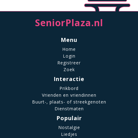
SeniorPlaza.nl
Menu
Home
Login
Registreer
Zoek
Interactie
Prikbord
Vrienden en vriendinnen
Buurt-, plaats- of streekgenoten
Dienstmaten
Populair
Nostalgie
Liedjes