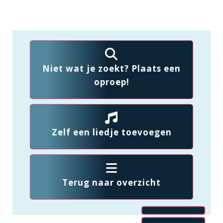
Niet wat je zoekt? Plaats een
oproep!
Zelf een liedje toevoegen
Terug naar overzicht