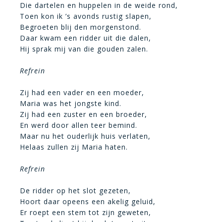
Die dartelen en huppelen in de weide rond,
Toen kon ik ’s avonds rustig slapen,
Begroeten blij den morgenstond.
Daar kwam een ridder uit die dalen,
Hij sprak mij van die gouden zalen.
Refrein
Zij had een vader en een moeder,
Maria was het jongste kind.
Zij had een zuster en een broeder,
En werd door allen teer bemind.
Maar nu het ouderlijk huis verlaten,
Helaas zullen zij Maria haten.
Refrein
De ridder op het slot gezeten,
Hoort daar opeens een akelig geluid,
Er roept een stem tot zijn geweten,