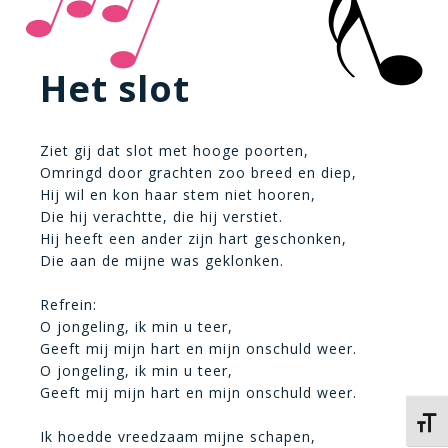
Het slot
Ziet gij dat slot met hooge poorten,
Omringd door grachten zoo breed en diep,
Hij wil en kon haar stem niet hooren,
Die hij verachtte, die hij verstiet.
Hij heeft een ander zijn hart geschonken,
Die aan de mijne was geklonken.
Refrein:
O jongeling, ik min u teer,
Geeft mij mijn hart en mijn onschuld weer.
O jongeling, ik min u teer,
Geeft mij mijn hart en mijn onschuld weer.
Kies 
Ik hoedde vreedzaam mijne schapen,