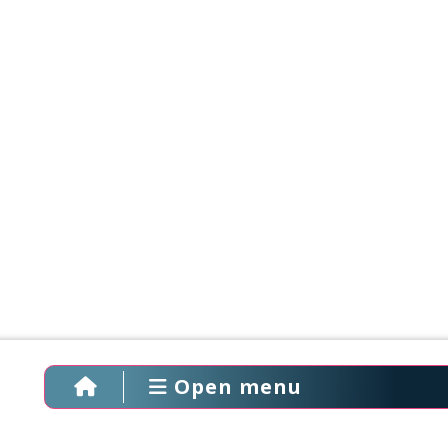
Open menu