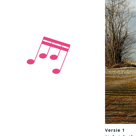
Versie 1