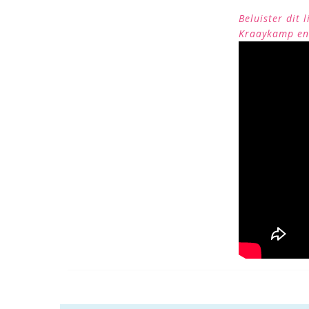
Beluister dit 
Kraaykamp en 