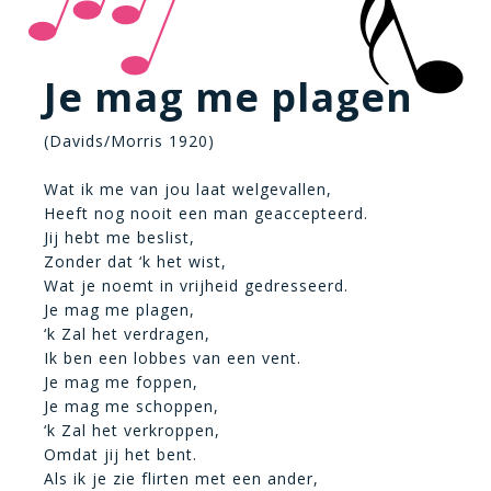
Je mag me plagen
(Davids/Morris 1920)
Wat ik me van jou laat welgevallen,
Heeft nog nooit een man geaccepteerd.
Jij hebt me beslist,
Zonder dat ‘k het wist,
Wat je noemt in vrijheid gedresseerd.
Je mag me plagen,
‘k Zal het verdragen,
Ik ben een lobbes van een vent.
Je mag me foppen,
Je mag me schoppen,
‘k Zal het verkroppen,
Omdat jij het bent.
Als ik je zie flirten met een ander,