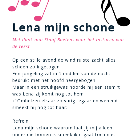
Lena mijn schone
Met dank aan Staaf Baetens voor het insturen van
de tekst
Op een stille avond de wind ruiste zacht alles
scheen zo ingetogen
Een jongeling zat in ’t midden van de nacht
bedrukt met het hoofd neergebogen
Maar in een struikgewas hoorde hij een stem ’t
was Lena zij komt nog tot hem
z’ Omhelzen elkaar zo vurig tegaar en wenend
smeekt hij nog tot haar:
Refrein:
Lena mijn schone waarom laat jij mij alleen
onder die bomen ‘k smeek ik u gaat toch niet