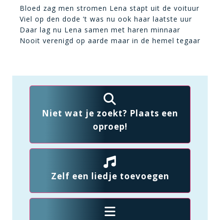
Bloed zag men stromen Lena stapt uit de voituur
Viel op den dode ’t was nu ook haar laatste uur
Daar lag nu Lena samen met haren minnaar
Nooit verenigd op aarde maar in de hemel tegaar
Niet wat je zoekt? Plaats een
oproep!
Zelf een liedje toevoegen