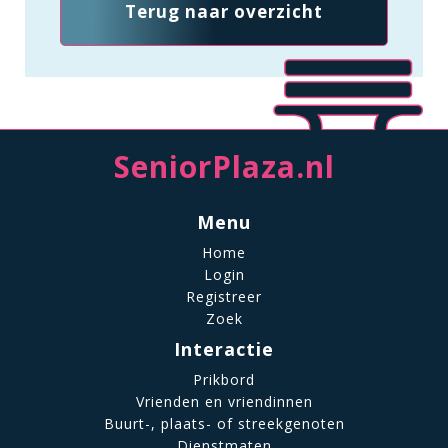
Terug naar overzicht
SeniorPlaza.nl
Menu
Home
Login
Registreer
Zoek
Interactie
Prikbord
Vrienden en vriendinnen
Buurt-, plaats- of streekgenoten
Dienstmaten