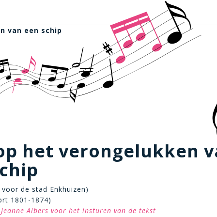
n van een schip
op het verongelukken 
chip
 voor de stad Enkhuizen)
rt 1801-1874)
Jeanne Albers voor het insturen van de tekst