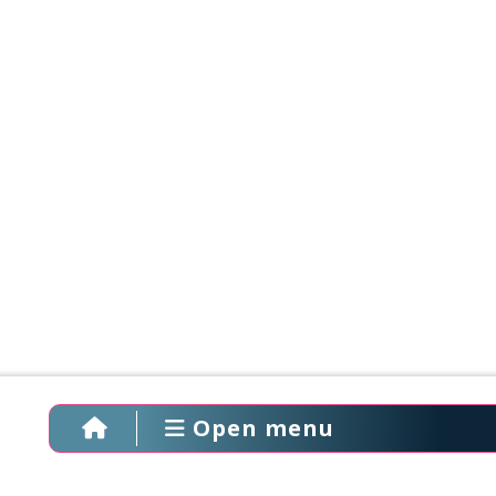
Open menu