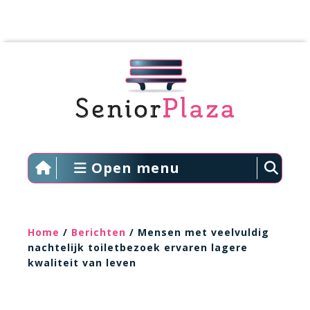
Open menu
Home
/
Berichten
/ Mensen met veelvuldig
nachtelijk toiletbezoek ervaren lagere
kwaliteit van leven