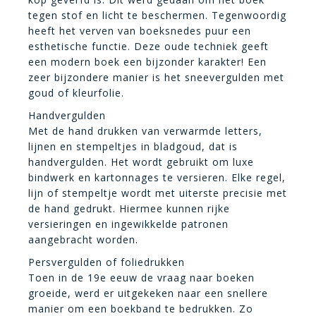
tegen stof en licht te beschermen. Tegenwoordig
heeft het verven van boeksnedes puur een
esthetische functie. Deze oude techniek geeft
een modern boek een bijzonder karakter! Een
zeer bijzondere manier is het sneevergulden met
goud of kleurfolie.
Handvergulden
Met de hand drukken van verwarmde letters,
lijnen en stempeltjes in bladgoud, dat is
handvergulden. Het wordt gebruikt om luxe
bindwerk en kartonnages te versieren. Elke regel,
lijn of stempeltje wordt met uiterste precisie met
de hand gedrukt. Hiermee kunnen rijke
versieringen en ingewikkelde patronen
aangebracht worden.
Persvergulden of foliedrukken
Toen in de 19e eeuw de vraag naar boeken
groeide, werd er uitgekeken naar een snellere
manier om een boekband te bedrukken. Zo