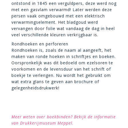
ontstond in 1845 een verguldpers, deze werd nog
met een gasvlam verwarmd! Later werden deze
persen vaak omgebouwd met een elektrisch
verwarmingselement. Het bladgoud werd
vervangen door folie wat vandaag de dag in heel
veel verschillende kleuren verkrijgbaar is.
Rondhoeken en perforeren
Rondhoeken is, zoals de naam al aangeeft, het
maken van ronde hoeken in schriftjes en boeken.
Oorspronkelijk was dit bedoeld om ezelsoren te
voorkomen en de levensduur van het schrift of
boekje te verlengen. Nu wordt het gebruikt om
wat extra glans te geven aan brochure of
gelegenheidsdrukwerk!
Meer weten over boekbinden?
Bekijk de informatie
van Drukkerijmuseum Meppel
.