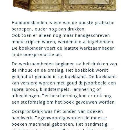
Handboekbinden is een van de oudste grafische
beroepen, ouder nog dan drukken.
Ook toen er alleen nog maar handgeschreven
manuscripten waren, werden die al ingebonden.
De boekbinder voert de laatste werkzaamheden
in de boekproductie uit.
De werkzaamheden beginnen na het drukken van
de inhoud en de omslag. Het boekblok wordt
gelijmd of genaaid in de boekband. De boekband
kan versierd worden met goud (bijvoorbeeld een
supralibros), blindstempels, laminering of
afbeeldingen. Ter bescherming kan er ook nog
een stofomslag om het boek gevouwen worden.
Oorspronkelijk was het binden van boeken
handwerk. Tegenwoordig worden de meeste
boeken machinaal gebonden. Het handmatig