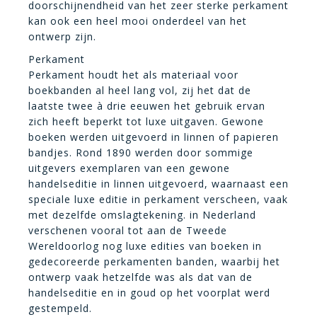
doorschijnendheid van het zeer sterke perkament
kan ook een heel mooi onderdeel van het
ontwerp zijn.
Perkament
Perkament houdt het als materiaal voor
boekbanden al heel lang vol, zij het dat de
laatste twee à drie eeuwen het gebruik ervan
zich heeft beperkt tot luxe uitgaven. Gewone
boeken werden uitgevoerd in linnen of papieren
bandjes. Rond 1890 werden door sommige
uitgevers exemplaren van een gewone
handelseditie in linnen uitgevoerd, waarnaast een
speciale luxe editie in perkament verscheen, vaak
met dezelfde omslagtekening. in Nederland
verschenen vooral tot aan de Tweede
Wereldoorlog nog luxe edities van boeken in
gedecoreerde perkamenten banden, waarbij het
ontwerp vaak hetzelfde was als dat van de
handelseditie en in goud op het voorplat werd
gestempeld.