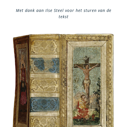
Met dank aan Ilse Steel voor het sturen van de
tekst