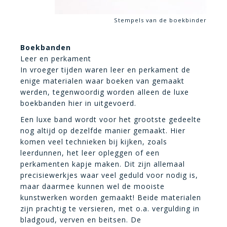
Stempels van de boekbinder
Boekbanden
Leer en perkament
In vroeger tijden waren leer en perkament de
enige materialen waar boeken van gemaakt
werden, tegenwoordig worden alleen de luxe
boekbanden hier in uitgevoerd.
Een luxe band wordt voor het grootste gedeelte
nog altijd op dezelfde manier gemaakt. Hier
komen veel technieken bij kijken, zoals
leerdunnen, het leer opleggen of een
perkamenten kapje maken. Dit zijn allemaal
precisiewerkjes waar veel geduld voor nodig is,
maar daarmee kunnen wel de mooiste
kunstwerken worden gemaakt! Beide materialen
zijn prachtig te versieren, met o.a. vergulding in
bladgoud, verven en beitsen. De