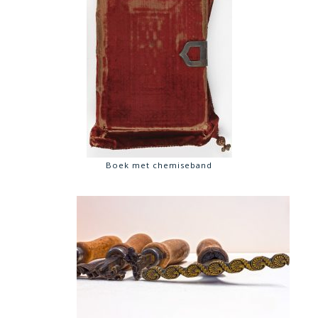
Boek met chemiseband