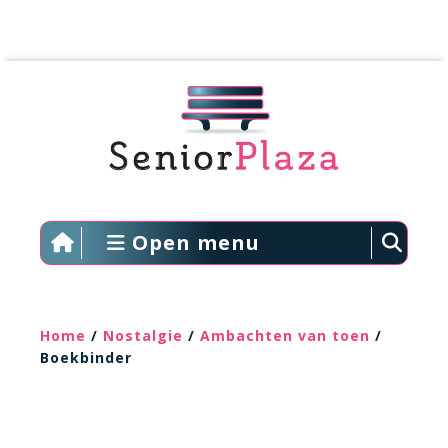
Open menu
Home
/
Nostalgie
/
Ambachten van toen
/
Boekbinder