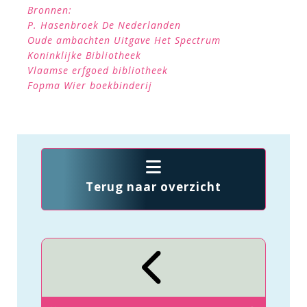
Bronnen:
P. Hasenbroek De Nederlanden
Oude ambachten Uitgave Het Spectrum
Koninklijke Bibliotheek
Vlaamse erfgoed bibliotheek
Fopma Wier boekbinderij
Terug naar overzicht