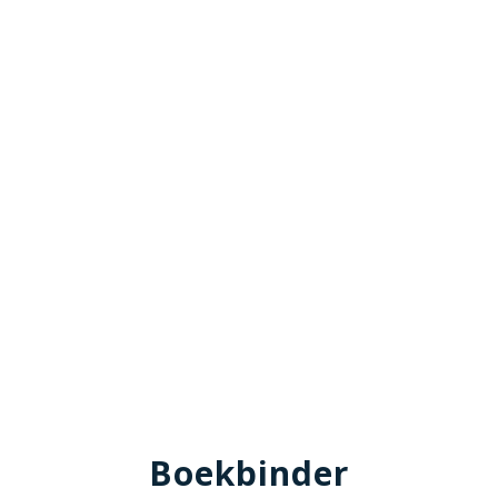
Boekbinder