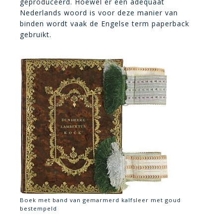
geproduceerd. Hoewel er een adequaat
Nederlands woord is voor deze manier van
binden wordt vaak de Engelse term paperback
gebruikt.
Boek met band van gemarmerd kalfsleer met goud
bestempeld