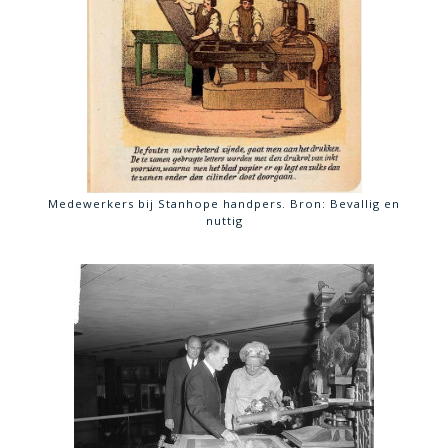
Medewerkers bij Stanhope handpers. Bron: Bevallig en
nuttig