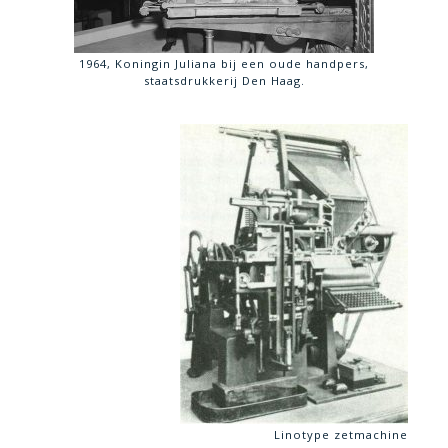
1964, Koningin Juliana bij een oude handpers,
staatsdrukkerij Den Haag.
Linotype zetmachine