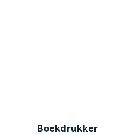
Boekdrukker