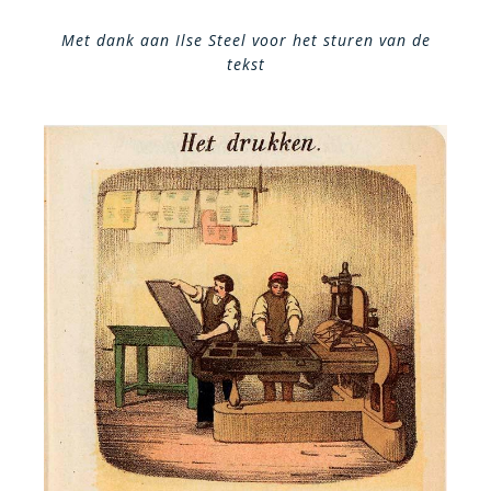
Met dank aan Ilse Steel voor het sturen van de
tekst