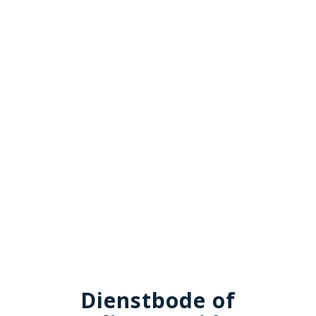
Dienstbode of