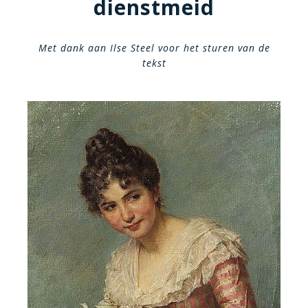
dienstmeid
Met dank aan Ilse Steel voor het sturen van de
tekst