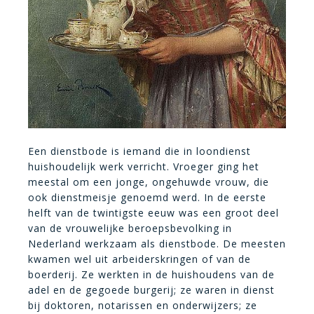
Een dienstbode is iemand die in loondienst
huishoudelijk werk verricht. Vroeger ging het
meestal om een jonge, ongehuwde vrouw, die
ook dienstmeisje genoemd werd. In de eerste
helft van de twintigste eeuw was een groot deel
van de vrouwelijke beroepsbevolking in
Nederland werkzaam als dienstbode. De meesten
kwamen wel uit arbeiderskringen of van de
boerderij. Ze werkten in de huishoudens van de
adel en de gegoede burgerij; ze waren in dienst
bij doktoren, notarissen en onderwijzers; ze