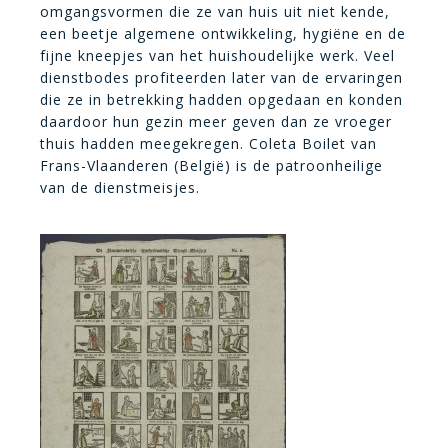
omgangsvormen die ze van huis uit niet kende,
een beetje algemene ontwikkeling, hygiëne en de
fijne kneepjes van het huishoudelijke werk. Veel
dienstbodes profiteerden later van de ervaringen
die ze in betrekking hadden opgedaan en konden
daardoor hun gezin meer geven dan ze vroeger
thuis hadden meegekregen. Coleta Boilet van
Frans-Vlaanderen (België) is de patroonheilige
van de dienstmeisjes.