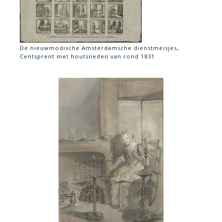
De nieuwmodische Amsterdamsche dienstmeisjes,
Centsprent met houtsneden van rond 1831