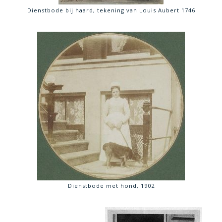
Dienstbode bij haard, tekening van Louis Aubert 1746
Dienstbode met hond, 1902