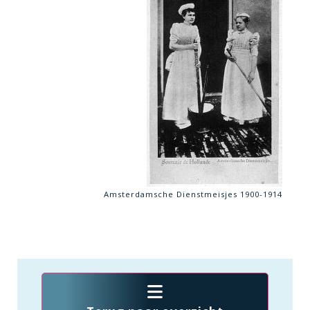
Amsterdamsche Dienstmeisjes 1900-1914