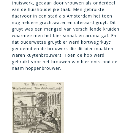
thuiswerk, gedaan door vrouwen als onderdeel
van de huishoudelijke taak. Men gebruikte
daarvoor in een stad als Amsterdam het toen
nog heldere grachtwater en uiteraard gruyt. Dit
gruyt was een mengsel van verschillende kruiden
waarmee men het bier smaak en aroma gaf. En
dat ouderwetse gruytbier werd kortweg ‘kuyt’
genoemd en de brouwers die dit bier maakten
waren kuytenbrouwers. Toen de hop werd
gebruikt voor het brouwen van bier ontstond de
naam hoppenbrouwer.