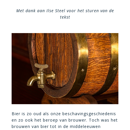
Met dank aan Ilse Steel voor het sturen van de
tekst
Bier is zo oud als onze beschavingsgeschiedenis
en zo ook het beroep van brouwer. Toch was het
brouwen van bier tot in de middeleeuwen