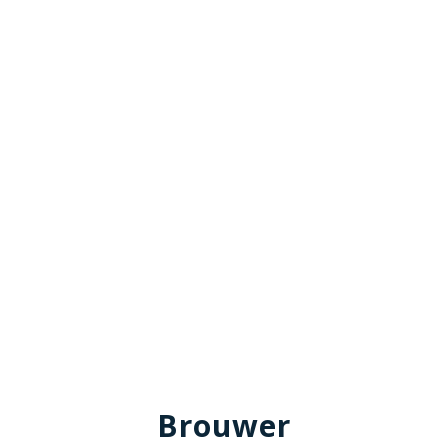
Brouwer