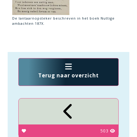
De lantaarnopsteker beschreven in het boek Nuttige
ambachten 187X.
Terug naar overzicht
503