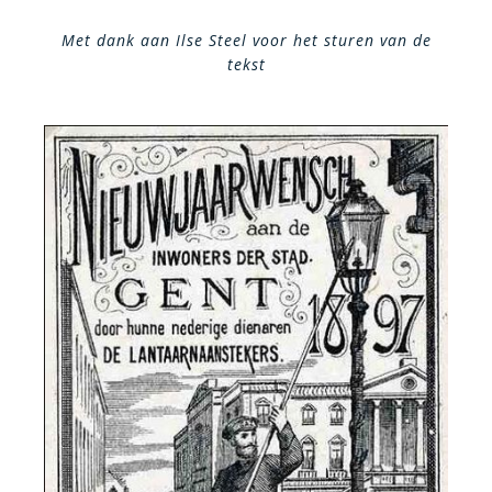
Met dank aan Ilse Steel voor het sturen van de
tekst