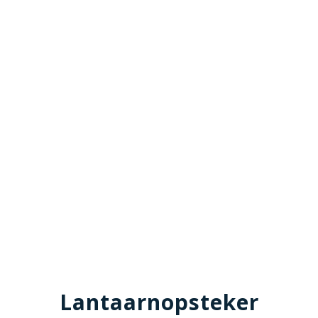
Lantaarnopsteker