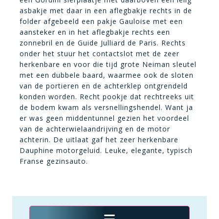
asbakje met daar in een aflegbakje rechts in de
folder afgebeeld een pakje Gauloise met een
aansteker en in het aflegbakje rechts een
zonnebril en de Guide Julliard de Paris. Rechts
onder het stuur het contactslot met de zeer
herkenbare en voor die tijd grote Neiman sleutel
met een dubbele baard, waarmee ook de sloten
van de portieren en de achterklep ontgrendeld
konden worden. Recht pookje dat rechtreeks uit
de bodem kwam als versnellingshendel. Want ja
er was geen middentunnel gezien het voordeel
van de achterwielaandrijving en de motor
achterin. De uitlaat gaf het zeer herkenbare
Dauphine motorgeluid. Leuke, elegante, typisch
Franse gezinsauto.