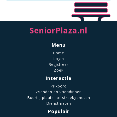
SeniorPlaza.nl
Menu
Home
Login
Registreer
Zoek
Interactie
Prikbord
Vrienden en vriendinnen
Buurt-, plaats- of streekgenoten
Dienstmaten
Populair