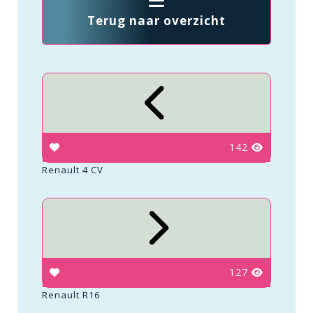
Terug naar overzicht
142
Renault 4 CV
127
Renault R16