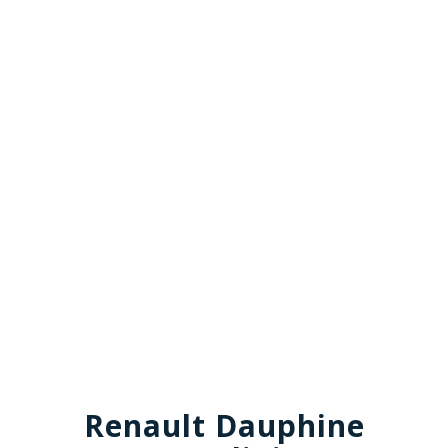
Renault Dauphine