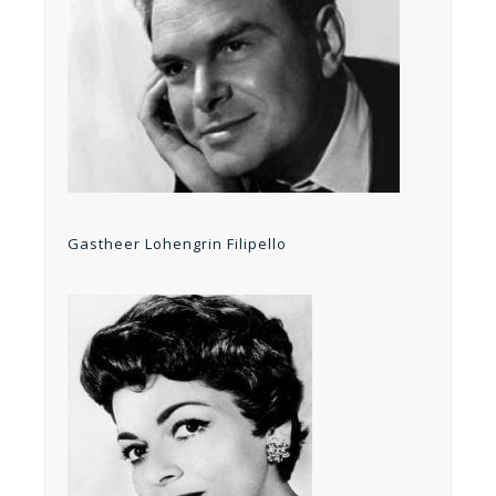
Gastheer Lohengrin Filipello