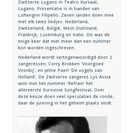
Zwitserse Lugano in Teatro Kursaal,
Lugano. Presentatie is in handen van
Lohengrin Filipello. Zeven landen doen mee
met elk twee liedjes. Nederland,
Zwitserland, België, West-Duitsland,
Frankrijk, Luxemburg en Italië. Dit was de
enige keer dat met meer dan een nummer
kon worden ingeschreven.
Nederland wordt vertegenwoordigd door 2
zangeressen; Corry Brokken ‘Voorgoed
Voorbij’, en Jettie Paerl ‘De vogels van
Holland’. De Zwitserse zangeres Lys Assia
wint met het nummer ‘Refrain’ het
allereerste Eurovisie Songfestival. Over
deze keuze doen veel speculaties de ronde,
daar de jurering in het geheim plaats vindt.