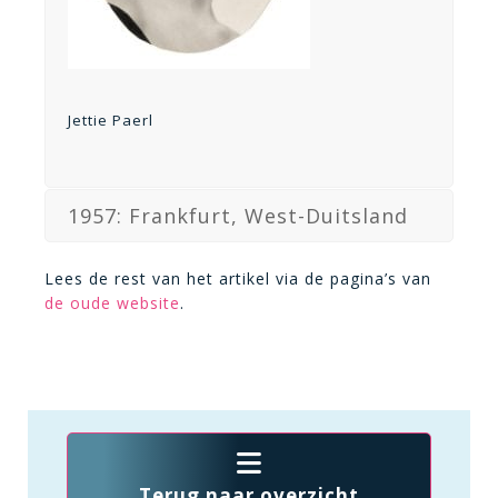
Jettie Paerl
1957: Frankfurt, West-Duitsland
Lees de rest van het artikel via de pagina’s van
de oude website
.
Terug naar overzicht