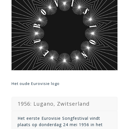
Het oude Eurovisie logo
1956: Lugano, Zwitserland
Het eerste Eurovisie Songfestival vindt
plaats op donderdag 24 mei 1956 in het