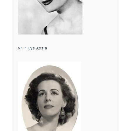
Nr. 1 Lys Assia