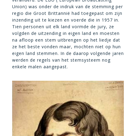
Union) was onder de indruk van de stemming per
regio die Groot Brittannië had toegepast om zijn
inzending uit te kiezen en voerde die in 1957 in.
Tien personen uit elk land vormde de jury, ze
volgden de uitzending in eigen land en moesten
na afloop een stem uitbrengen op het liedje dat
ze het beste vonden maar, mochten niet op hun
eigen land stemmen. In de daarop volgende jaren
werden de regels van het stemsysteem nog
enkele malen aangepast.