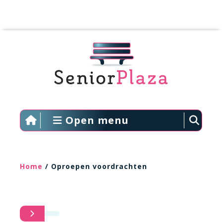
Open menu
Home
/ Oproepen voordrachten