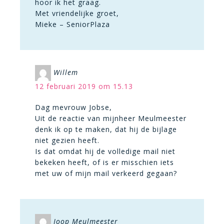
hoor ik het graag.
Met vriendelijke groet,
Mieke – SeniorPlaza
Willem
12 februari 2019 om 15.13
Dag mevrouw Jobse,
Uit de reactie van mijnheer Meulmeester
denk ik op te maken, dat hij de bijlage
niet gezien heeft.
Is dat omdat hij de volledige mail niet
bekeken heeft, of is er misschien iets
met uw of mijn mail verkeerd gegaan?
Joop Meulmeester