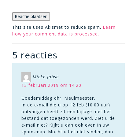
This site uses Akismet to reduce spam.
Learn
how your comment data is processed.
5 reacties
Mieke Jobse
13 februari 2019 om 14.20
Goedemiddag dhr. Meulmeester,
In de e-mail die u op 12 feb (10.00 uur)
ontvangen heeft zit een bijlage met het
bestand dat toegezonden werd. Ziet u de
e-mail niet? Kijkt u dan ook even in uw
spam-map. Mocht u het niet vinden, dan