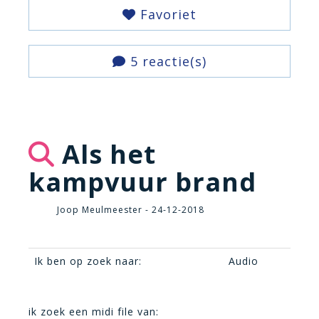
Favoriet
5 reactie(s)
Als het
kampvuur brand
Joop Meulmeester - 24-12-2018
Ik ben op zoek naar:
Audio
ik zoek een midi file van: