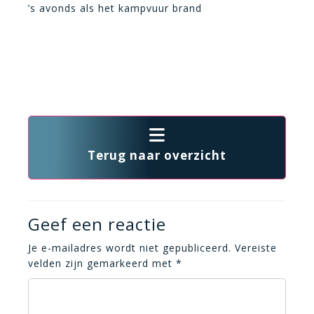
’s avonds als het kampvuur brand
Terug naar overzicht
Geef een reactie
Je e-mailadres wordt niet gepubliceerd.
Vereiste
velden zijn gemarkeerd met
*