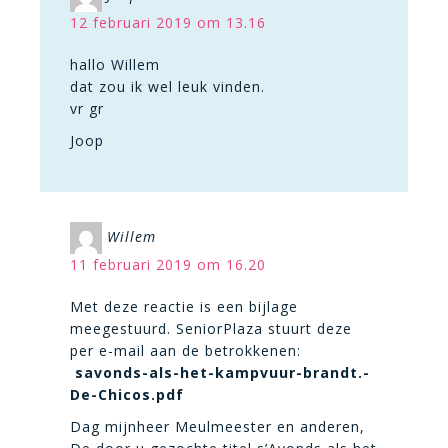
12 februari 2019 om 13.16
hallo Willem
dat zou ik wel leuk vinden.
vr gr
Joop
Willem
11 februari 2019 om 16.20
Met deze reactie is een bijlage
meegestuurd. SeniorPlaza stuurt deze
per e-mail aan de betrokkenen:
savonds-als-het-kampvuur-brandt.-
De-Chicos.pdf
Dag mijnheer Meulmeester en anderen,