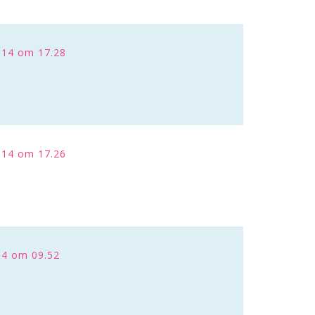
014 om 17.28
014 om 17.26
14 om 09.52