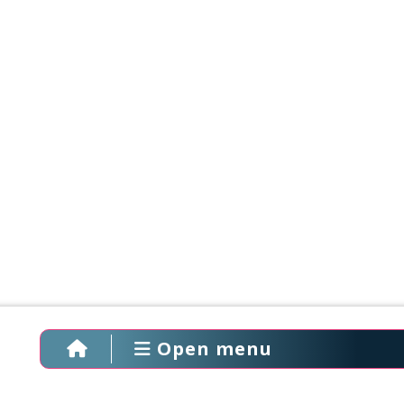
Open menu