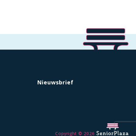
Nieuwsbrief
Copyright © 2026