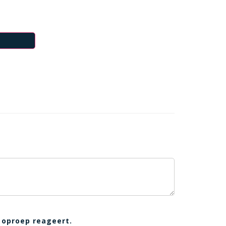
 oproep reageert.