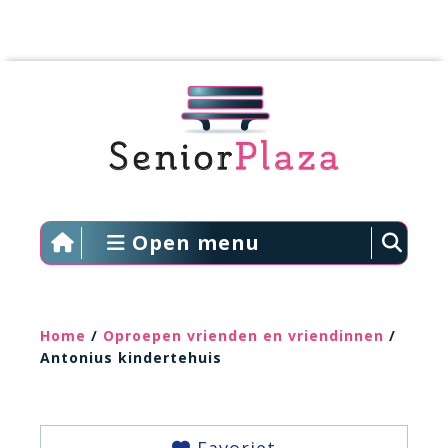
Open menu
Home
/
Oproepen vrienden en vriendinnen
/
Antonius kindertehuis