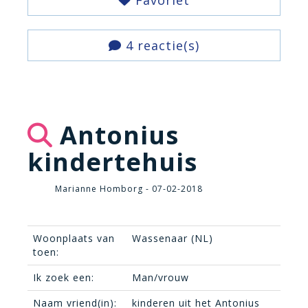
Favoriet
4 reactie(s)
Antonius
kindertehuis
Marianne Homborg - 07-02-2018
Woonplaats van
Wassenaar (NL)
toen:
Ik zoek een:
Man/vrouw
Naam vriend(in):
kinderen uit het Antonius