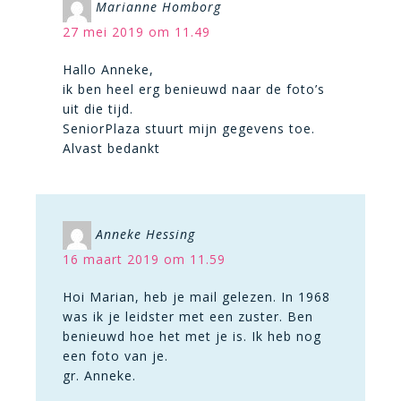
Marianne Homborg
27 mei 2019 om 11.49
Hallo Anneke,
ik ben heel erg benieuwd naar de foto’s
uit die tijd.
SeniorPlaza stuurt mijn gegevens toe.
Alvast bedankt
Anneke Hessing
16 maart 2019 om 11.59
Hoi Marian, heb je mail gelezen. In 1968
was ik je leidster met een zuster. Ben
benieuwd hoe het met je is. Ik heb nog
een foto van je.
gr. Anneke.