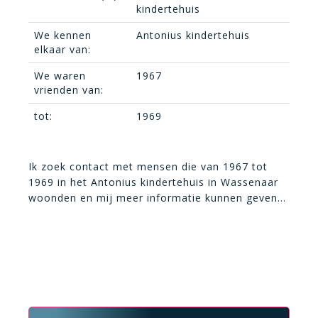
kindertehuis
We kennen
Antonius kindertehuis
elkaar van:
We waren
1967
vrienden van:
tot:
1969
Ik zoek contact met mensen die van 1967 tot
1969 in het Antonius kindertehuis in Wassenaar
woonden en mij meer informatie kunnen geven…