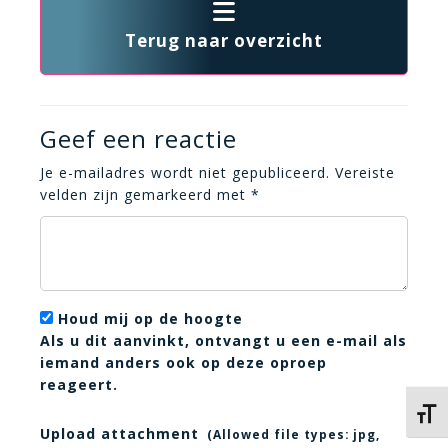
Terug naar overzicht
Geef een reactie
Je e-mailadres wordt niet gepubliceerd.
Vereiste
velden zijn gemarkeerd met
*
Houd mij op de hoogte
Als u dit aanvinkt, ontvangt u een e-mail als
iemand anders ook op deze oproep
reageert.
Kies 
Upload attachment
(Allowed file types:
jpg,