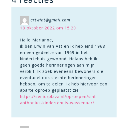
ertwint@gmail.com
18 oktober 2022 om 15.20
Hallo Marianne,
ik ben Erwin van Ast en ik heb eind 1968
en een gedeelte van 1969 in het
kindertehuis gewoond. Helaas heb ik
geen goede herinneringen aan mijn
verblijf. Ik zoek eveneens bewoners die
eventueel ook slechte herinneringen
hebben, om te delen. Ik heb hiervoor een
aparte oproep geplaatst zie
https://seniorplaza.nl/oproepen/sint-
anthonius-kindertehuis-wassenaar/