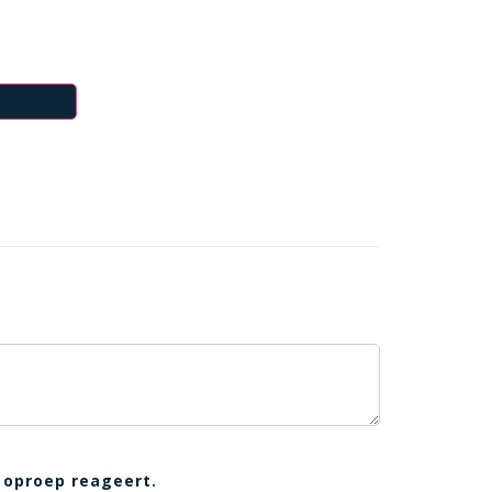
 oproep reageert.