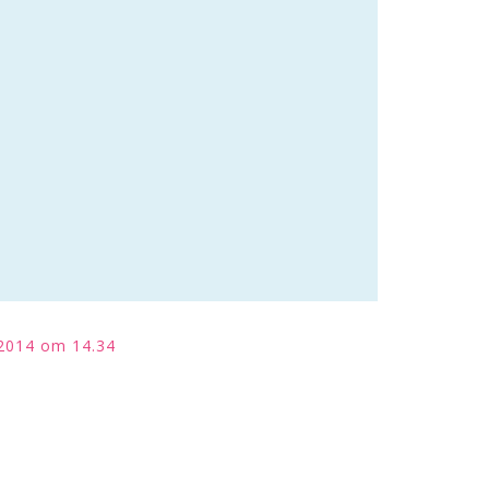
2014 om 14.34