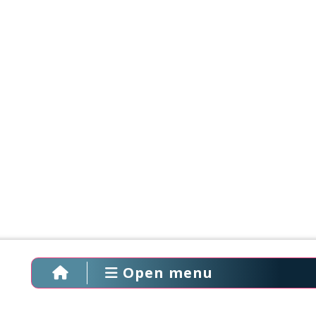
Open menu