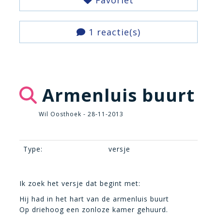
Favoriet
1 reactie(s)
Armenluis buurt
Wil Oosthoek - 28-11-2013
Type:
versje
Ik zoek het versje dat begint met:
Hij had in het hart van de armenluis buurt
Op driehoog een zonloze kamer gehuurd.