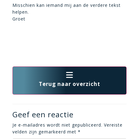
Misschien kan iemand mij aan de verdere tekst
helpen.
Groet
Terug naar overzicht
Geef een reactie
Je e-mailadres wordt niet gepubliceerd.
Vereiste
velden zijn gemarkeerd met
*