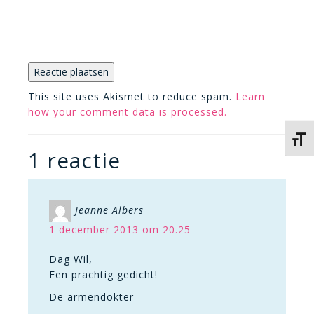
This site uses Akismet to reduce spam.
Learn
how your comment data is processed.
Kies 
1 reactie
Jeanne Albers
1 december 2013 om 20.25
Dag Wil,
Een prachtig gedicht!
De armendokter