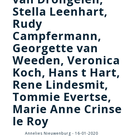
Stella Leenhart,
Rudy
Campfermann,
Georgette van
Weeden, Veronica
Koch, Hans t Hart,
Rene Lindesmit,
Tommie Evertse,
Marie Anne Crinse
le Roy
Annelies Nieuwenburg - 16-01-2020