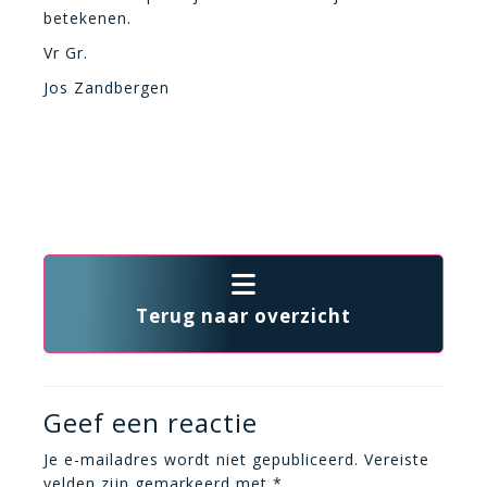
betekenen.
Vr Gr.
Jos Zandbergen
Terug naar overzicht
Geef een reactie
Je e-mailadres wordt niet gepubliceerd.
Vereiste
velden zijn gemarkeerd met
*