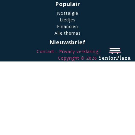
Populair
Nostalgie
Liedjes
Financiën
Alle themas
Nieuwsbrief
Contact
Privacy verklaring
Copyright © 2026