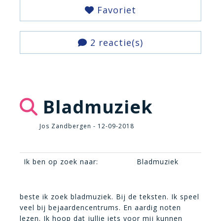
Favoriet
2 reactie(s)
Bladmuziek
Jos Zandbergen - 12-09-2018
Ik ben op zoek naar:
Bladmuziek
beste ik zoek bladmuziek. Bij de teksten. Ik speel
veel bij bejaardencentrums. En aardig noten
lezen. Ik hoop dat jullie iets voor mij kunnen