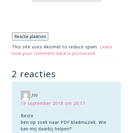
This site uses Akismet to reduce spam.
Learn
how your comment data is processed.
2 reacties
Jos
19 september 2018 om 20.17
Beste
ben op zoek naar PDF bladmuziek. Wie
kan mij daarbij helpen?