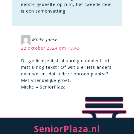
eerste gedeelte op rijm, het tweede deel
is een samenvatting
Mieke Jobse
22 oktober 2024 om 10.43
Dit gedichtje lijkt al aardig compleet, of
mist u nog tekst? Of wilt u er iets anders
over weten, dat u deze oproep plaatst?
Met vriendelijke groet,
Mieke – SeniorPlaza
SeniorPlaza.nl