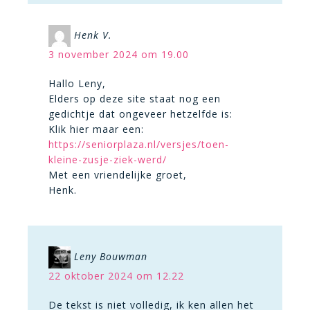
Henk V.
3 november 2024 om 19.00
Hallo Leny,
Elders op deze site staat nog een
gedichtje dat ongeveer hetzelfde is:
Klik hier maar een:
https://seniorplaza.nl/versjes/toen-
kleine-zusje-ziek-werd/
Met een vriendelijke groet,
Henk.
Leny Bouwman
22 oktober 2024 om 12.22
De tekst is niet volledig, ik ken allen het