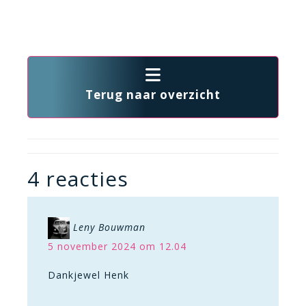
Terug naar overzicht
4 reacties
Leny Bouwman
5 november 2024 om 12.04
Dankjewel Henk