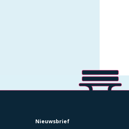
Nieuwsbrief