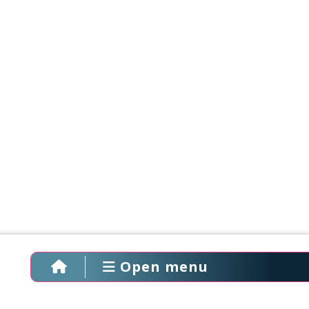
Open menu