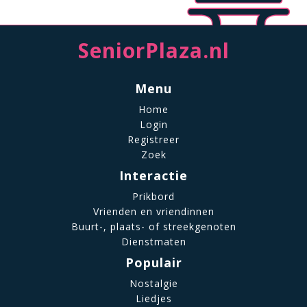
SeniorPlaza.nl
Menu
Home
Login
Registreer
Zoek
Interactie
Prikbord
Vrienden en vriendinnen
Buurt-, plaats- of streekgenoten
Dienstmaten
Populair
Nostalgie
Liedjes