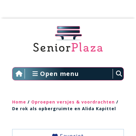
Open menu
Home
/
Oproepen versjes & voordrachten
/
De rok als opbergruimte en Alida Kapittel