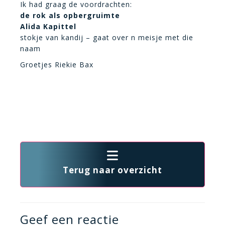
Ik had graag de voordrachten:
de rok als opbergruimte
Alida Kapittel
stokje van kandij – gaat over n meisje met die
naam
Groetjes Riekie Bax
Terug naar overzicht
Geef een reactie