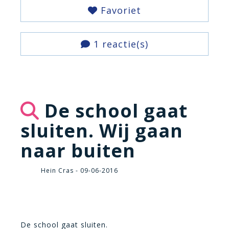
Favoriet
1 reactie(s)
De school gaat
sluiten. Wij gaan
naar buiten
Hein Cras - 09-06-2016
De school gaat sluiten.