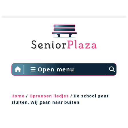
Open menu
Home
/
Oproepen liedjes
/ De school gaat
sluiten. Wij gaan naar buiten