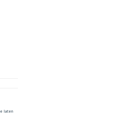
e laten