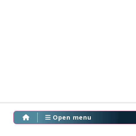
Open menu