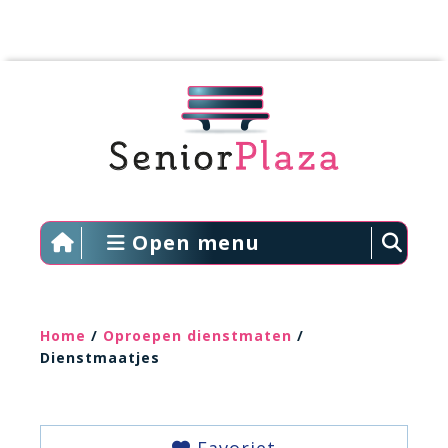
Open menu
Home
/
Oproepen dienstmaten
/
Dienstmaatjes