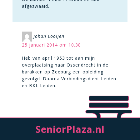
afgezwaaid.
Johan Looijen
25 januari 2014 om 10.38
Heb van april 1953 tot aan mijn
overplaatsing naar Ossendrecht in de
barakken op Zeeburg een opleiding
gevolgd. Daarna Verbindingsdient Leiden
en BKL Leiden.
SeniorPlaza.nl