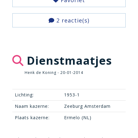
Favoriet
2 reactie(s)
Dienstmaatjes
Henk de Koning - 20-01-2014
Lichting:
1953-1
Naam kazerne:
Zeeburg Amsterdam
Plaats kazerne:
Ermelo (NL)