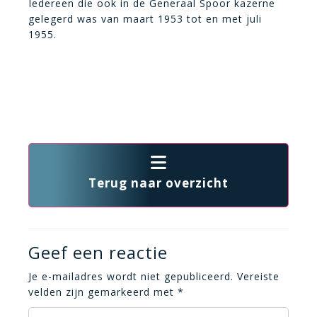
Iedereen die ook in de Generaal Spoor kazerne
gelegerd was van maart 1953 tot en met juli
1955.
Terug naar overzicht
Geef een reactie
Je e-mailadres wordt niet gepubliceerd.
Vereiste
velden zijn gemarkeerd met
*