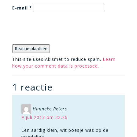
E-mail
*
This site uses Akismet to reduce spam.
Learn
how your comment data is processed.
1 reactie
Hanneke Peters
9 juli 2013 om 22.36
Een aardig klein, wit poesje was op de
wandeling