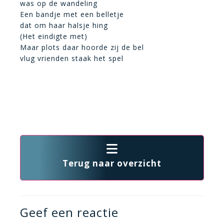
was op de wandeling
Een bandje met een belletje
dat om haar halsje hing
(Het eindigte met)
Maar plots daar hoorde zij de bel
vlug vrienden staak het spel
Terug naar overzicht
Geef een reactie