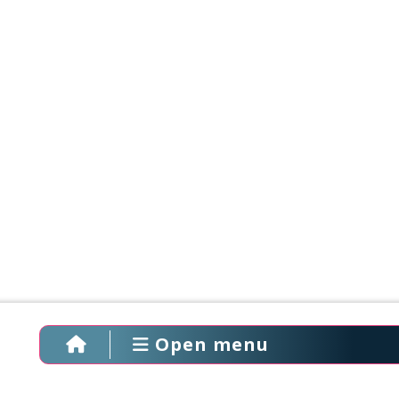
Open menu