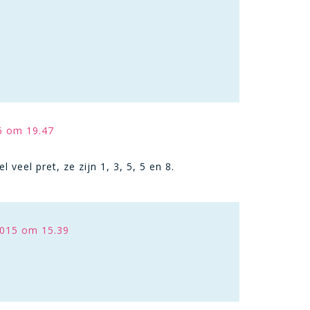
6 om 19.47
 veel pret, ze zijn 1, 3, 5, 5 en 8.
015 om 15.39