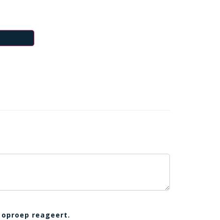
 oproep reageert.