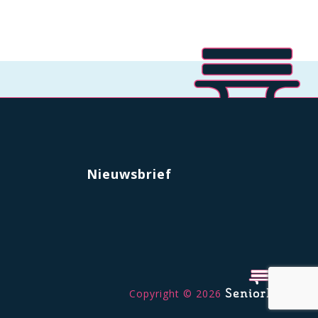
Nieuwsbrief
Copyright © 2026