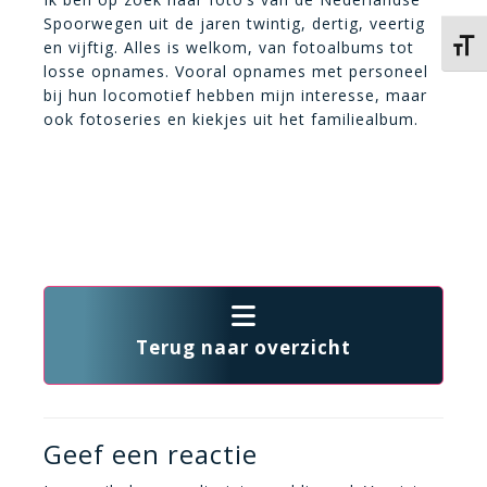
Spoorwegen uit de jaren twintig, dertig, veertig
en vijftig. Alles is welkom, van fotoalbums tot
Kies 
losse opnames. Vooral opnames met personeel
bij hun locomotief hebben mijn interesse, maar
ook fotoseries en kiekjes uit het familiealbum.
Terug naar overzicht
Geef een reactie