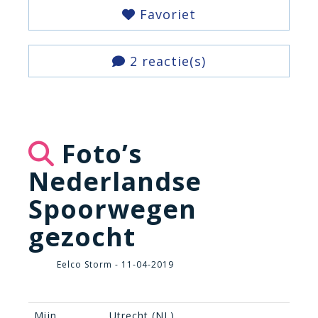
Favoriet
2 reactie(s)
Foto’s
Nederlandse
Spoorwegen
gezocht
Eelco Storm - 11-04-2019
Mijn
Utrecht (NL)