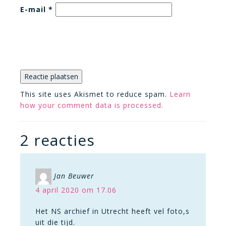
E-mail
*
This site uses Akismet to reduce spam.
Learn
how your comment data is processed.
2 reacties
Jan Beuwer
4 april 2020 om 17.06
Het NS archief in Utrecht heeft vel foto,s
uit die tijd.