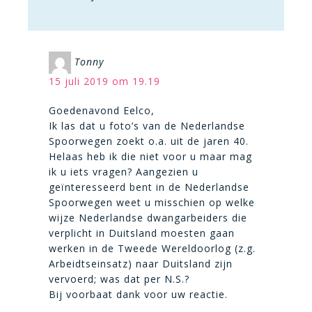
Tonny
15 juli 2019 om 19.19
Goedenavond Eelco,
Ik las dat u foto’s van de Nederlandse
Spoorwegen zoekt o.a. uit de jaren 40.
Helaas heb ik die niet voor u maar mag
ik u iets vragen? Aangezien u
geïnteresseerd bent in de Nederlandse
Spoorwegen weet u misschien op welke
wijze Nederlandse dwangarbeiders die
verplicht in Duitsland moesten gaan
werken in de Tweede Wereldoorlog (z.g.
Arbeidtseinsatz) naar Duitsland zijn
vervoerd; was dat per N.S.?
Bij voorbaat dank voor uw reactie.