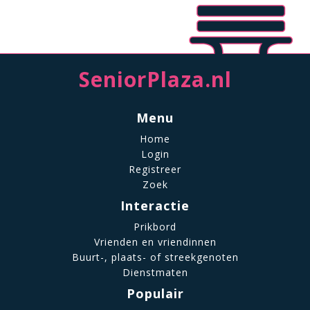
SeniorPlaza.nl
Menu
Home
Login
Registreer
Zoek
Interactie
Prikbord
Vrienden en vriendinnen
Buurt-, plaats- of streekgenoten
Dienstmaten
Populair