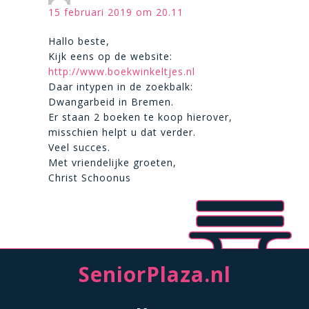
15 februari 2019 om 20.11
Hallo beste,
Kijk eens op de website:
http://www.boekwinkeltjes.nl
Daar intypen in de zoekbalk:
Dwangarbeid in Bremen.
Er staan 2 boeken te koop hierover,
misschien helpt u dat verder.
Veel succes.
Met vriendelijke groeten,
Christ Schoonus
SeniorPlaza.nl