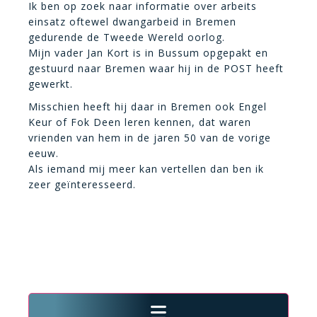
Ik ben op zoek naar informatie over arbeits
einsatz oftewel dwangarbeid in Bremen
gedurende de Tweede Wereld oorlog.
Mijn vader Jan Kort is in Bussum opgepakt en
gestuurd naar Bremen waar hij in de POST heeft
gewerkt.
Misschien heeft hij daar in Bremen ook Engel
Keur of Fok Deen leren kennen, dat waren
vrienden van hem in de jaren 50 van de vorige
eeuw.
Als iemand mij meer kan vertellen dan ben ik
zeer geïnteresseerd.