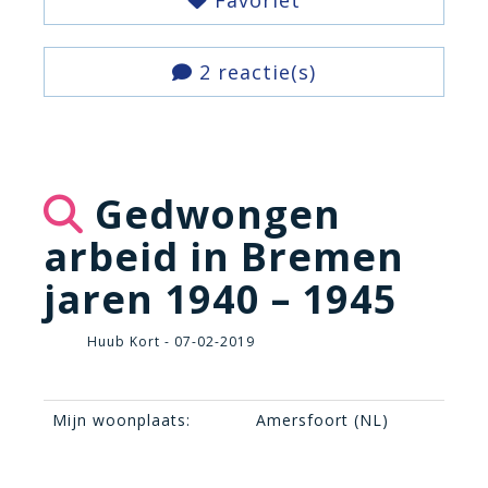
Favoriet
2 reactie(s)
Gedwongen
arbeid in Bremen
jaren 1940 – 1945
Huub Kort - 07-02-2019
Mijn woonplaats:
Amersfoort (NL)