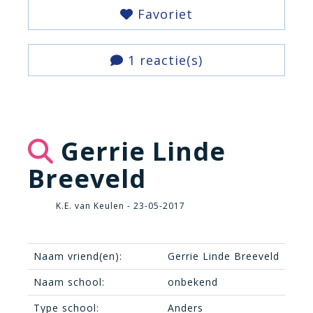
Favoriet
1 reactie(s)
Gerrie Linde
Breeveld
K.E. van Keulen - 23-05-2017
Naam vriend(en):
Gerrie Linde Breeveld
Naam school:
onbekend
Type school:
Anders