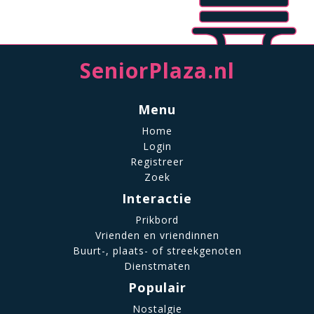
SeniorPlaza.nl
Menu
Home
Login
Registreer
Zoek
Interactie
Prikbord
Vrienden en vriendinnen
Buurt-, plaats- of streekgenoten
Dienstmaten
Populair
Nostalgie