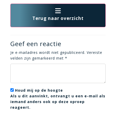
Terug naar overzicht
Geef een reactie
Je e-mailadres wordt niet gepubliceerd.
Vereiste
velden zijn gemarkeerd met
*
Houd mij op de hoogte
Als u dit aanvinkt, ontvangt u een e-mail als
iemand anders ook op deze oproep
reageert.