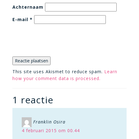
Achternaam
E-mail
*
This site uses Akismet to reduce spam.
Learn
how your comment data is processed.
1 reactie
Franklin Osira
4 februari 2015 om 00.44