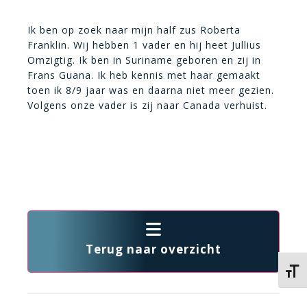
Ik ben op zoek naar mijn half zus Roberta
Franklin. Wij hebben 1 vader en hij heet Jullius
Omzigtig. Ik ben in Suriname geboren en zij in
Frans Guana. Ik heb kennis met haar gemaakt
toen ik 8/9 jaar was en daarna niet meer gezien.
Volgens onze vader is zij naar Canada verhuist.
Terug naar overzicht
Kies 