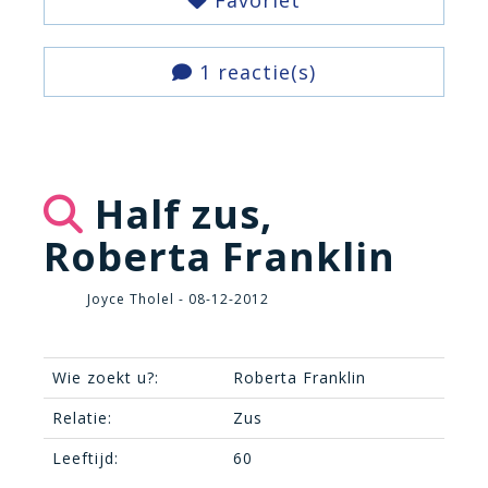
Favoriet
1 reactie(s)
Half zus,
Roberta Franklin
Joyce Tholel - 08-12-2012
Wie zoekt u?:
Roberta Franklin
Relatie:
Zus
Leeftijd:
60