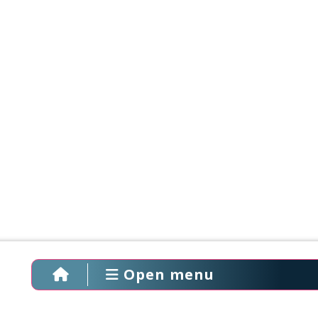
Open menu