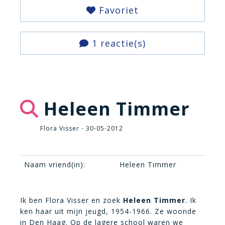
Favoriet
1 reactie(s)
Heleen Timmer
Flora Visser - 30-05-2012
Naam vriend(in):
Heleen Timmer
Ik ben Flora Visser en zoek
Heleen Timmer
. Ik
ken haar uit mijn jeugd, 1954-1966. Ze woonde
in Den Haag. Op de lagere school waren we