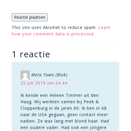
This site uses Akismet to reduce spam.
Learn
how your comment data is processed.
1 reactie
Meta Town (Blok)
25 juli 2019 om 04.44
Ik kende een Heleen Timmer uit den
Haag. Wij werkten samen bij Peek &
Cloppenburg in de jaren 60. Ik ben in 68
naar de USA gegaan, geen contact meer
nadien. Ze was lang met blond haar. Had
een oudere vader. Had ook een jongere