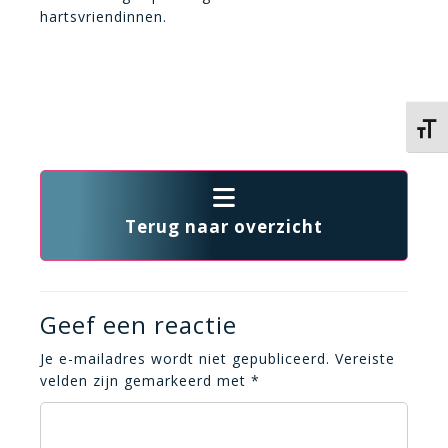
hartsvriendinnen.
Kies 
Terug naar overzicht
Geef een reactie
Je e-mailadres wordt niet gepubliceerd.
Vereiste
velden zijn gemarkeerd met
*